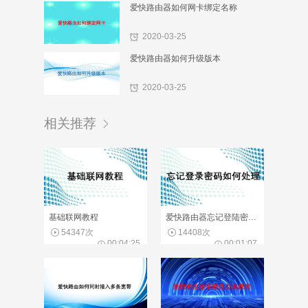
爱快路由器如何网卡绑定名称
2020-03-25
爱快路由器如何升级版本
2020-03-25
相关推荐
基础联网教程
爱快路由器忘记登陆密码怎么办
54347次
14408次
00:04:25
00:01:07