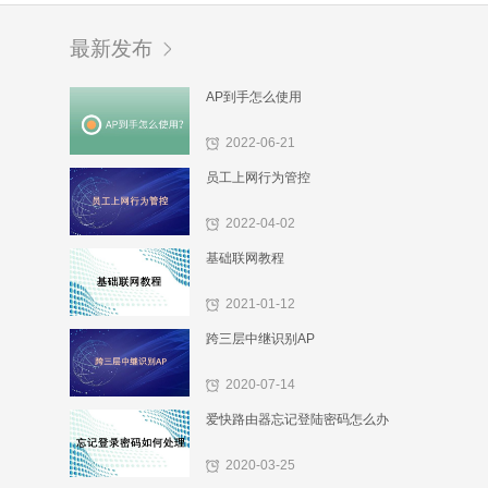
最新发布
AP到手怎么使用
2022-06-21
员工上网行为管控
2022-04-02
基础联网教程
2021-01-12
跨三层中继识别AP
2020-07-14
爱快路由器忘记登陆密码怎么办
2020-03-25